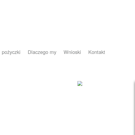
 pożyczki
Dlaczego my
Wnioski
Kontakt